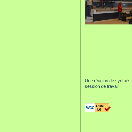
Une réunion de synthèse 
session de travail