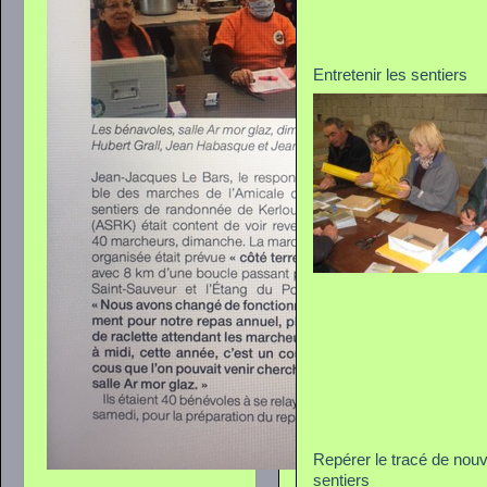
Entretenir les sentiers
Repérer le tracé de nou
sentiers