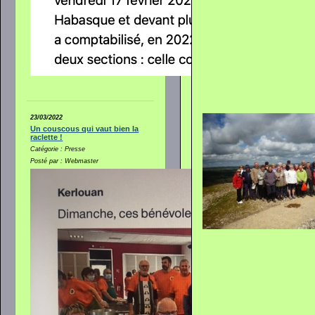
23/03/2022
Un couscous qui vaut bien la
raclette !
Catégorie : Presse
Posté par : Webmaster