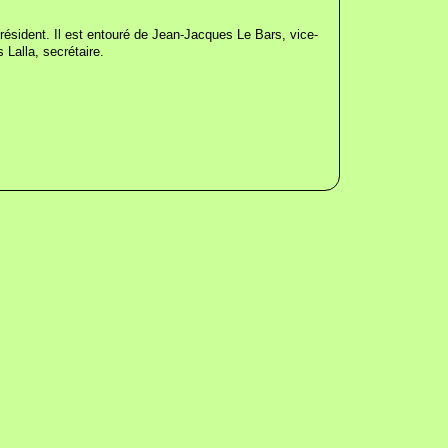
ésident. Il est entouré de Jean-Jacques Le Bars, vice-
 Lalla, secrétaire.