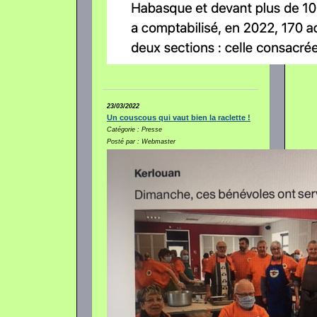
23/03/2022
Un couscous qui vaut bien la raclette !
Catégorie : Presse
Posté par : Webmaster