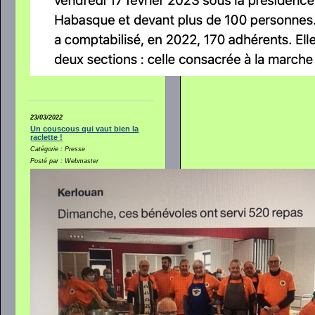
23/03/2022
Un couscous qui vaut bien la
raclette !
Catégorie : Presse
Posté par : Webmaster