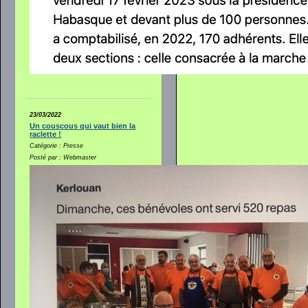
23/03/2022
Un couscous qui vaut bien la
raclette !
Catégorie : Presse
Posté par : Webmaster