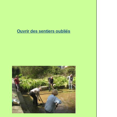
Ouvrir des sentiers oubliés