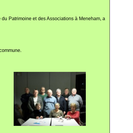
Fête du Patrimoine et des Associations à Meneham, a
la commune.