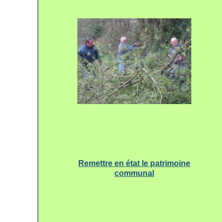
Remettre en état le patrimoine
communal