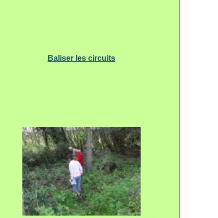
Baliser les circuits