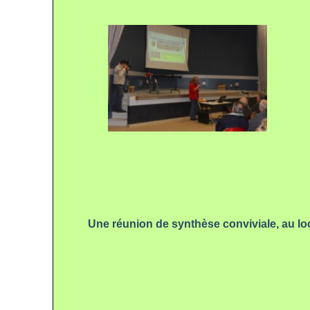
Une réunion de synthèse conviviale, au loc