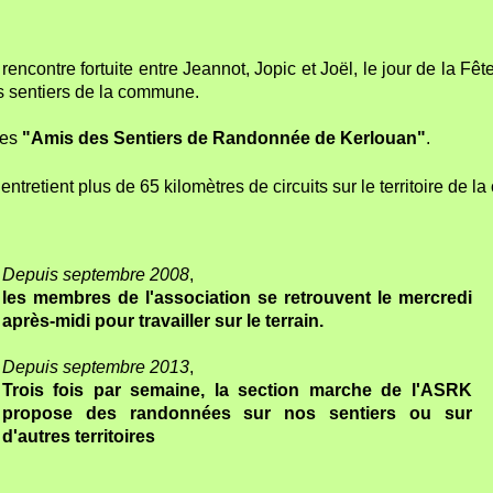
rencontre fortuite entre Jeannot, Jopic et Joël, le jour de la 
es sentiers de la commune.
des
"Amis des Sentiers de Randonnée de Kerlouan"
.
tretient plus de 65 kilomètres de circuits sur le territoire de 
Depuis septembre 2008
,
les membres de l'association se retrouvent le mercredi
après-midi pour travailler sur le terrain.
Depuis septembre 2013
,
Trois fois par semaine, la section marche de l'ASRK
propose des randonnées sur nos sentiers ou sur
d'autres territoires