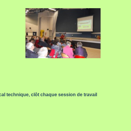
al technique, clôt chaque session de travail