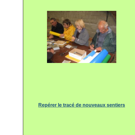
Repérer le tracé de nouveaux sentiers