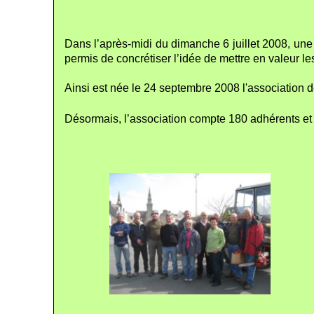
Dans l’après-midi du dimanche 6 juillet 2008, une 
permis de concrétiser l’idée de mettre en valeur l
Ainsi est née le 24 septembre 2008 l'association 
Désormais, l’association compte 180 adhérents et en