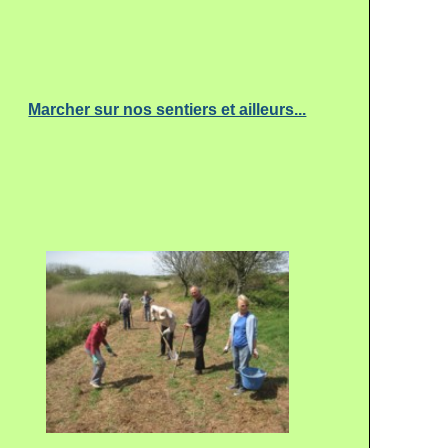
Marcher sur nos sentiers et ailleurs...