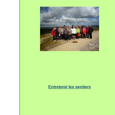
Entretenir les sentiers