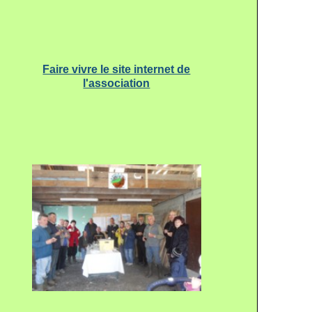
Faire vivre le site internet de
l'association