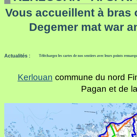
Vous accueillent à bras 
Degemer mat war a
Actualités :
Téléchargez les cartes de nos sentiers avec leurs points remar
Kerlouan
commune du nord Fin
Pagan et de l