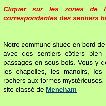
Cliquer sur les zones de 
correspondantes des sentiers ba
Notre commune située en bord de m
avec des sentiers côtiers bien
passages en sous-bois. Vous y dé
les chapelles, les manoirs, les 
rochers aux formes mystérieuses, 
site classé de
Meneham