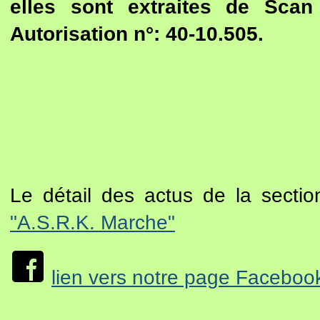
elles sont extraites de Sca
Autorisation n°: 40-10.505.
Le détail des actus de la secti
"A.S.R.K. Marche"
lien vers notre page Faceboo