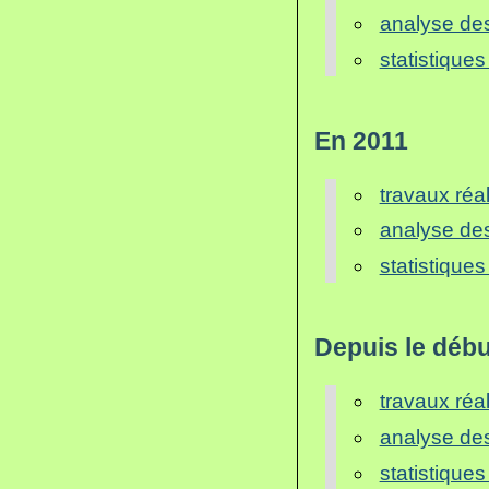
analyse de
statistiques
En 2011
travaux réa
analyse de
statistiques
Depuis le déb
travaux réa
analyse de
statistiques