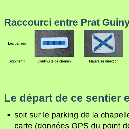
Raccourci entre Prat Guiny
Les balises
Signifient :
Continuité de chemin
Mauvaise direction
Le départ de ce sentier e
soit sur le parking de la chapel
carte (données GPS du point de