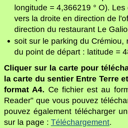
longitude = 4,366219 ° O). Les
vers la droite en direction de l'
direction du restaurant Le Galio
soit sur le parking du Crémiou,
du point de départ : latitude =
Cliquer sur la carte pour téléch
la carte du sentier Entre Terre
format A4.
Ce fichier est au form
Reader" que vous pouvez télécharg
pouvez également télécharger un
sur la page :
Téléchargement
.