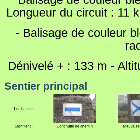
Longueur du circuit : 11 k
- Balisage de couleur bl
ra
Dénivelé + : 133 m - Alti
Sentier principal
Les balises
Signifient :
Continuité de chemin
Mauvaise 