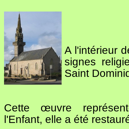
A l'intérieur 
signes religi
Saint Domini
Cette œuvre représen
l'Enfant, elle a été restau