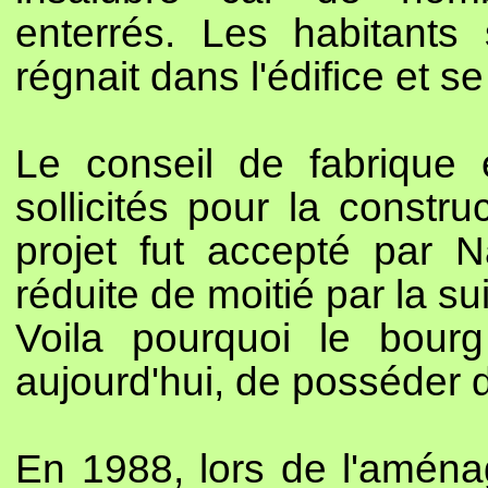
enterrés. Les habitants 
régnait dans l'édifice et s
Le conseil de fabrique e
sollicités pour la constru
projet fut accepté par Na
réduite de moitié par la sui
Voila pourquoi le bourg
aujourd'hui, de posséder 
En 1988, lors de l'amén