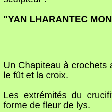
"YAN LHARANTEC MO
Un Chapiteau à crochets a
le fût et la croix.
Les extrémités du crucif
forme de fleur de lys.