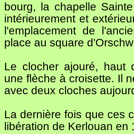
bourg, la chapelle Saint
intérieurement et extérie
l'emplacement de l'ancie
place au square d'Orschwi
Le clocher ajouré, haut 
une flèche à croisette. Il
avec deux cloches aujourd
La dernière fois que ces c
libération de Kerlouan en