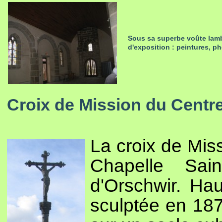
Sous sa superbe voûte lambr
d'exposition : peintures, ph
Croix de Mission du Centr
La croix de Miss
Chapelle Sa
d'Orschwir. Ha
sculptée en 18