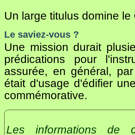
Un large titulus domine le 
Le saviez-vous ?
Une mission durait plusie
prédications pour l'instr
assurée, en général, par
était d'usage d'édifier u
commémorative.
Les informations de 