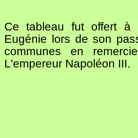
Ce tableau fut offert à
Eugénie lors de son passa
communes en remercie
L'empereur Napoléon III.