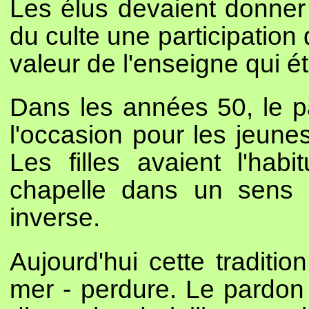
Les élus devaient donner
du culte une participation
valeur de l'enseigne qui ét
Dans les années 50, le p
l'occasion pour les jeune
Les filles avaient l'hab
chapelle dans un sens 
inverse.
Aujourd'hui cette traditio
mer - perdure. Le pardon 