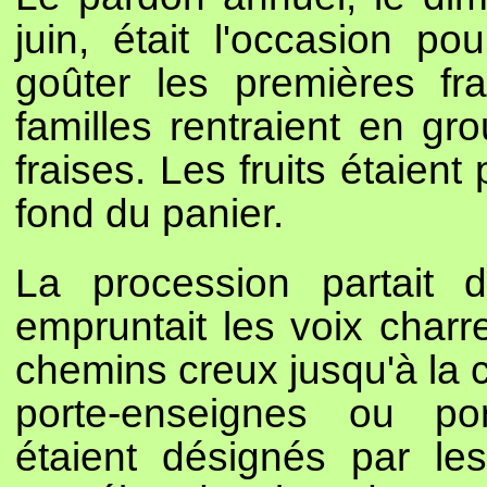
juin, était l'occasion p
goûter les premières fr
familles rentraient en g
fraises. Les fruits étaien
fond du panier.
La procession partait 
empruntait les voix charre
chemins creux jusqu'à la 
porte-enseignes ou por
étaient désignés par les