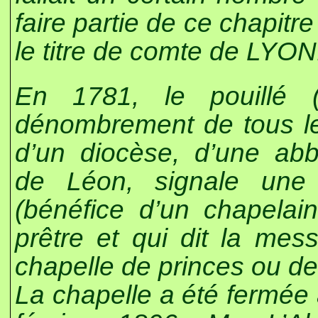
faire partie de ce chapit
le titre de comte de LYON
En 1781, le pouillé 
dénombrement de tous le
d’un diocèse, d’une abb
de Léon, signale une 
(bénéfice d’un chapelai
prêtre et qui dit la me
chapelle de princes ou de 
La chapelle a été fermée 