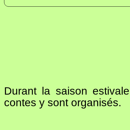
Durant la saison estival
contes y sont organisés.