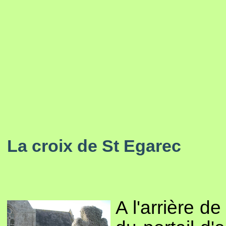
La croix de St Egarec
A l'arrière de