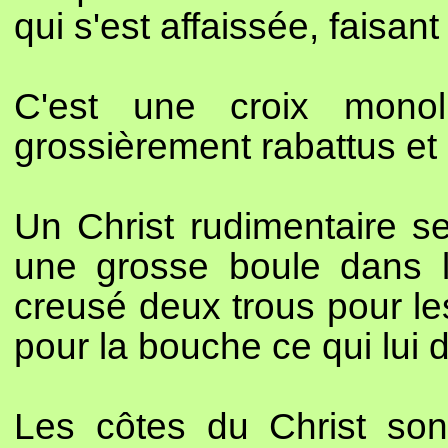
qui s'est affaissée, faisant
C'est une croix monol
grossièrement rabattus et 
Un Christ rudimentaire se
une grosse boule dans la
creusé deux trous pour le
pour la bouche ce qui lui 
Les côtes du Christ son