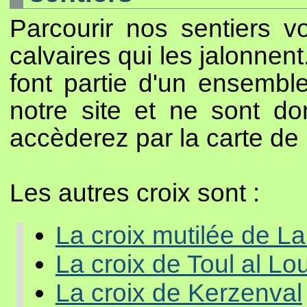
Parcourir nos sentiers vo
calvaires qui les jalonnent
font partie d'un ensemble
notre site et ne sont do
accèderez par la carte de
Les autres croix sont :
La croix mutilée de La
La croix de Toul al Lo
La croix de Kerzenval