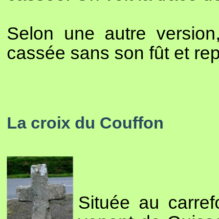
Selon une autre version,
cassée sans son fût et rep
La croix du Couffon
Située au carre