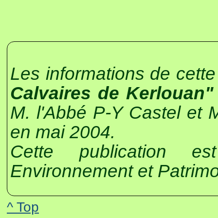
Les informations de cett
Calvaires de Kerlouan"
M. l'Abbé P-Y Castel et 
en mai 2004.
Cette publication es
Environnement et Patrimo
^ Top