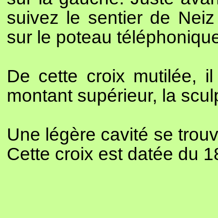
suivez le sentier de Nei
sur le poteau téléphoniqu
De cette croix mutilée, il
montant supérieur, la sculp
Une légère cavité se trouv
Cette croix est datée du 