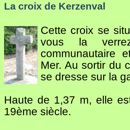
La croix de Kerzenval
Cette croix se sit
vous la verre
communautaire et
Mer. Au sortir du 
se dresse sur la g
Haute de 1,37 m, elle es
19ème siècle.