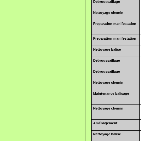
Debroussaillage
Nettoyage chemin
Preparation manifestation
Preparation manifestation
Nettoyage balise
Debroussaillage
Debroussaillage
Nettoyage chemin
Maintenance balisage
Nettoyage chemin
Aménagement
Nettoyage balise