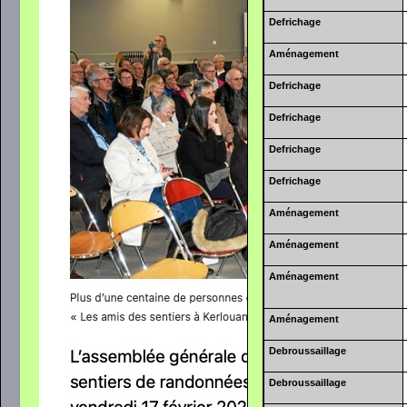
Defrichage
Aménagement
Defrichage
Defrichage
Defrichage
Defrichage
Aménagement
Aménagement
Aménagement
Aménagement
Debroussaillage
Debroussaillage