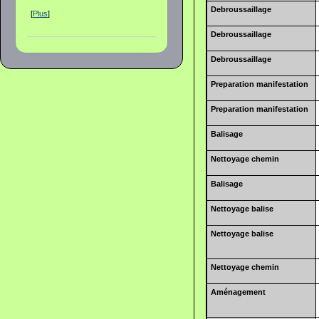
Debroussaillage
[
Plus
]
Debroussaillage
Debroussaillage
Preparation manifestation
Preparation manifestation
Balisage
Nettoyage chemin
Balisage
Nettoyage balise
Nettoyage balise
Nettoyage chemin
Aménagement