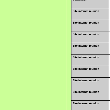
Site internet réunion
Site internet réunion
Site internet réunion
Site internet réunion
Site internet réunion
Site internet réunion
Site internet réunion
Site internet réunion
Site internet réunion