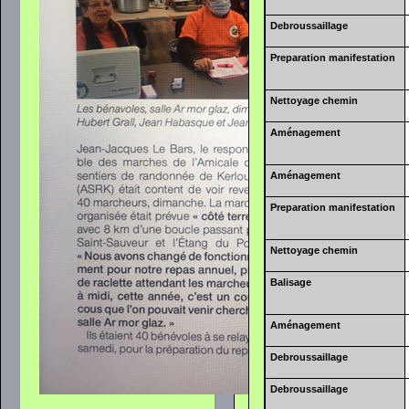
Debroussaillage
Preparation manifestation
Nettoyage chemin
Aménagement
Aménagement
Preparation manifestation
Nettoyage chemin
Balisage
Aménagement
Debroussaillage
Debroussaillage