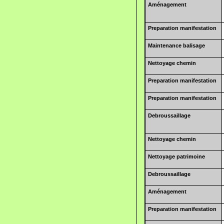
Aménagement
Preparation manifestation
Maintenance balisage
Nettoyage chemin
Preparation manifestation
Preparation manifestation
Debroussaillage
Nettoyage chemin
Nettoyage patrimoine
Debroussaillage
Aménagement
Preparation manifestation