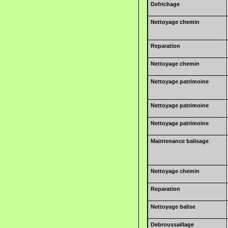
Defrichage
Nettoyage chemin
Reparation
Nettoyage chemin
Nettoyage patrimoine
Nettoyage patrimoine
Nettoyage patrimoine
Maintenance balisage
Nettoyage chemin
Reparation
Nettoyage balise
Debroussaillage