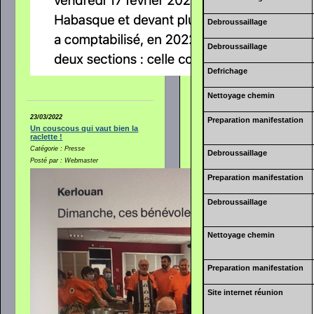
Debroussaillage
Debroussaillage
Defrichage
Nettoyage chemin
23/03/2022
Preparation manifestation
Un couscous qui vaut bien la
raclette !
Catégorie : Presse
Debroussaillage
Posté par : Webmaster
Preparation manifestation
Debroussaillage
Nettoyage chemin
Preparation manifestation
Site internet réunion