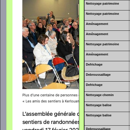
Nettoyage patrimoine
Nettoyage patrimoine
Aménagement
Aménagement
Nettoyage patrimoine
Aménagement
Defrichage
Debroussaillage
Defrichage
Nettoyage chemin
Nettoyage balise
Nettoyage balise
Debroussaillage