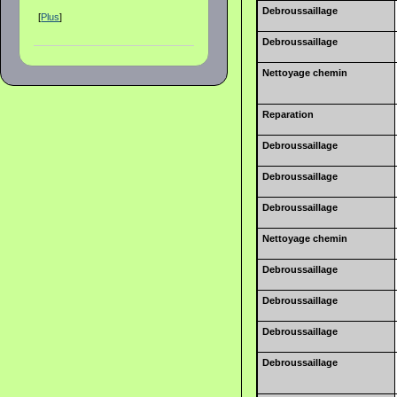
Debroussaillage
[
Plus
]
Debroussaillage
Nettoyage chemin
Reparation
Debroussaillage
Debroussaillage
Debroussaillage
Nettoyage chemin
Debroussaillage
Debroussaillage
Debroussaillage
Debroussaillage