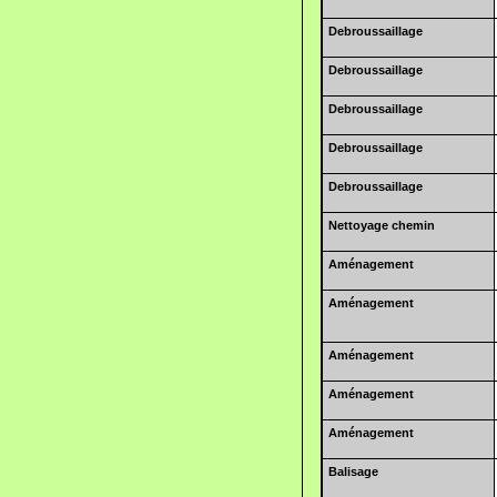
Debroussaillage
Debroussaillage
Debroussaillage
Debroussaillage
Debroussaillage
Nettoyage chemin
Aménagement
Aménagement
Aménagement
Aménagement
Aménagement
Balisage