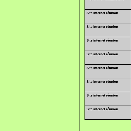
Site internet réunion
Site internet réunion
Site internet réunion
Site internet réunion
Site internet réunion
Site internet réunion
Site internet réunion
Site internet réunion