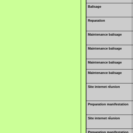
Balisage
Reparation
Maintenance balisage
Maintenance balisage
Maintenance balisage
Maintenance balisage
Site internet réunion
Preparation manifestation
Site internet réunion
Preparation manifestation