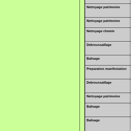
Nettoyage patrimoine
Nettoyage patrimoine
Nettoyage chemin
Debroussaillage
Balisage
Preparation manifestation
Debroussaillage
Nettoyage patrimoine
Balisage
Balisage